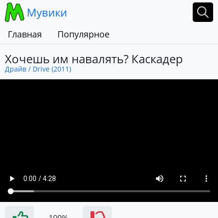
Мувики
Главная
Популярное
Хочешь им навалять? Каскадер
Драйв / Drive (2011)