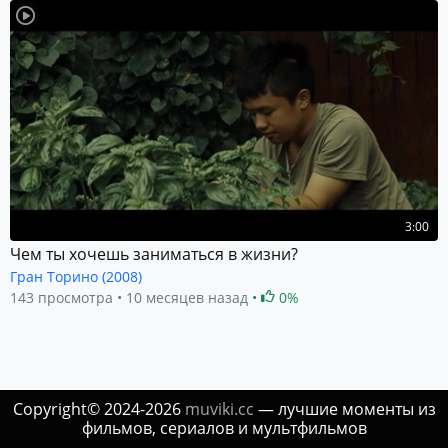
3:00
Чем ты хочешь заниматься в жизни?
Гран Торино (2008)
143 просмотра
10 месяцев назад
0%
Copyright© 2024-2026
muviki.cc
— лучшие моменты из
фильмов, сериалов и мультфильмов