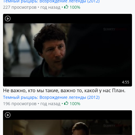
Темный рыцарь: Возрождение легенды (2012)
227 просмотров
год назад
100%
4:55
Не важно, кто мы такие, важно то, какой у нас План.
Темный рыцарь: Возрождение легенды (2012)
196 просмотров
год назад
100%