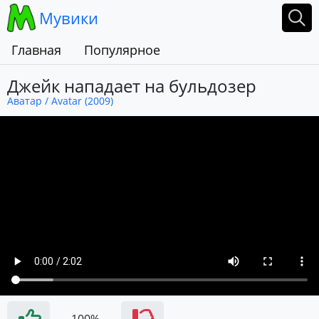
Мувики
Главная
Популярное
Джейк нападает на бульдозер
Аватар / Avatar (2009)