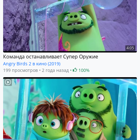
4:05
Команда останавливает Супер Оружие
Angry Birds 2 в кино (2019)
199 просмотров
2 года назад
100%