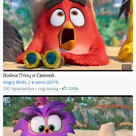
4:51
Война Птиц и Свиней.
Angry Birds 2 в кино (2019)
182 просмотра
год назад
100%